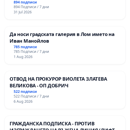
894 подписи
894 Подписи / 7 дни
31 Jul 2026
Да носи градската галерия в Лом името на
Иван Манойлов
785 подписи
785 Подписи / 7 дни
1 Aug 2026
ОТВОД НА ПРОКУРОР ВИОЛЕТА ЗЛАТЕВА
ВЕЛИКОВА - ОП ДОБРИЧ
522 подписи
522 Подписи / 7 дни
6 Aug 2026
ГРАЖДАНСКА ПОДПИСКА - ПРОТИВ