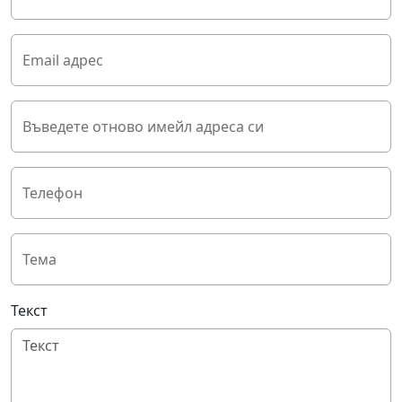
Email адрес
Въведете отново имейл адреса си
Телефон
Тема
Текст