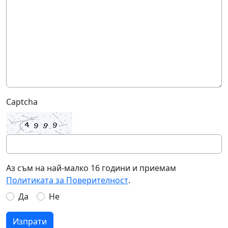
Captcha
Аз съм на най-малко 16 години и приемам
Политиката за Поверителност
.
Да
Не
Изпрати