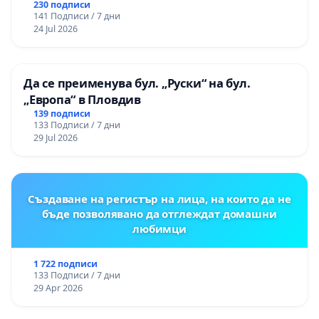
230 подписи
141 Подписи / 7 дни
24 Jul 2026
Да се преименува бул. „Руски“ на бул.
„Европа“ в Пловдив
139 подписи
133 Подписи / 7 дни
29 Jul 2026
Създаване на регистър на лица, на които да не
бъде позволявано да отглеждат домашни
любимци
1 722 подписи
133 Подписи / 7 дни
29 Apr 2026