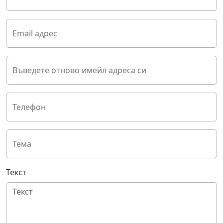
Email адрес
Въведете отново имейл адреса си
Телефон
Тема
Текст