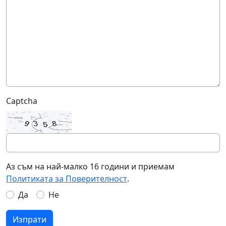
Captcha
Аз съм на най-малко 16 години и приемам
Политиката за Поверителност
.
Да
Не
Изпрати