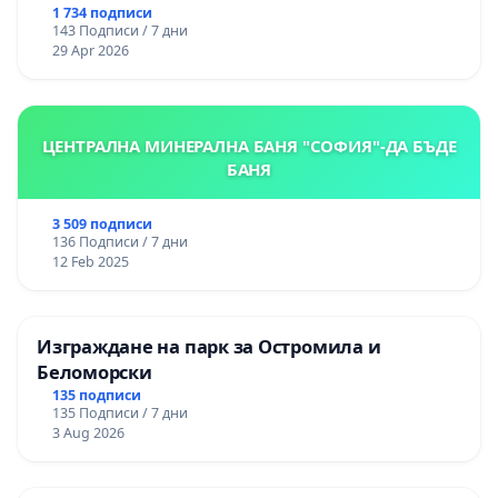
1 734 подписи
143 Подписи / 7 дни
29 Apr 2026
ЦЕНТРАЛНА МИНЕРАЛНА БАНЯ "СОФИЯ"-ДА БЪДЕ
БАНЯ
3 509 подписи
136 Подписи / 7 дни
12 Feb 2025
Изграждане на парк за Остромила и
Беломорски
135 подписи
135 Подписи / 7 дни
3 Aug 2026