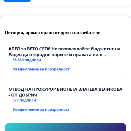
Петиции, промотирани от други потребители
АПЕЛ за ВЕТО СЕГА! Не позволявайте бюджетът на
Радев да открадне парите и правата ни в
тъмното
35 860 подписи
Уведомление за прозрачност
ОТВОД НА ПРОКУРОР ВИОЛЕТА ЗЛАТЕВА ВЕЛИКОВА
- ОП ДОБРИЧ
577 подписи
Уведомление за прозрачност