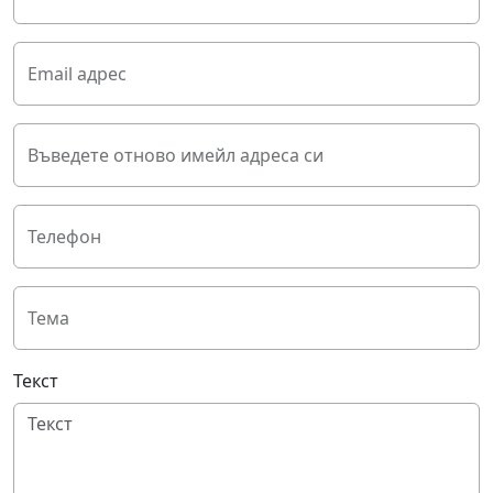
Email адрес
Въведете отново имейл адреса си
Телефон
Тема
Текст