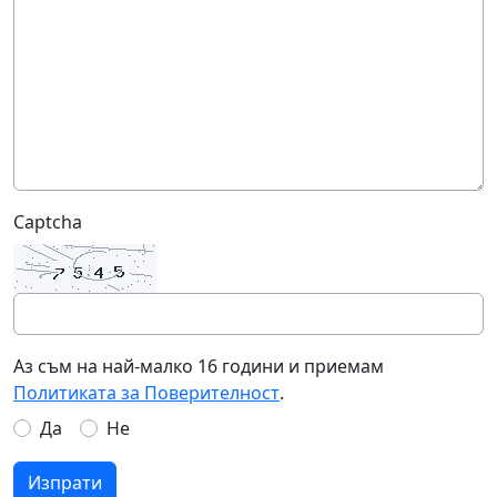
Captcha
Аз съм на най-малко 16 години и приемам
Политиката за Поверителност
.
Да
Не
Изпрати