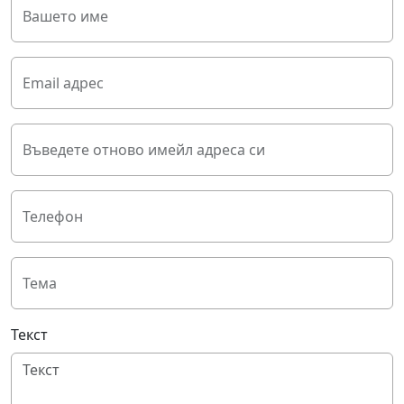
Вашето име
Email адрес
Въведете отново имейл адреса си
Телефон
Тема
Текст