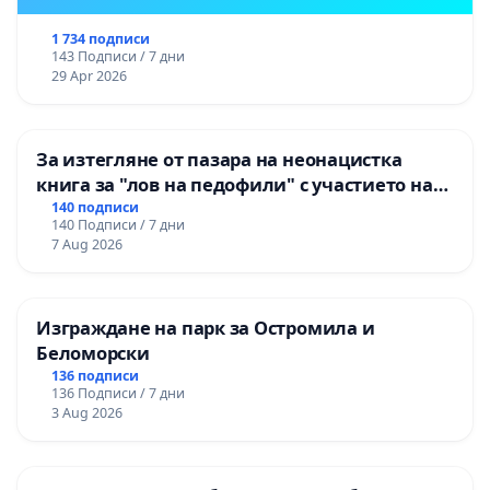
1 734 подписи
143 Подписи / 7 дни
29 Apr 2026
За изтегляне от пазара на неонацистка
книга за "лов на педофили" с участието на
деца
140 подписи
140 Подписи / 7 дни
7 Aug 2026
Изграждане на парк за Остромила и
Беломорски
136 подписи
136 Подписи / 7 дни
3 Aug 2026