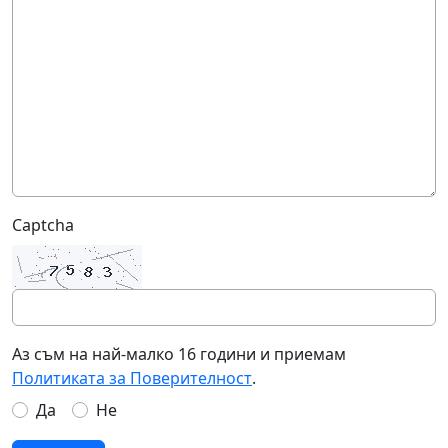
Captcha
Аз съм на най-малко 16 години и приемам
Политиката за Поверителност
.
Да
Не