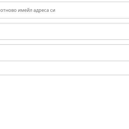
 отново имейл адреса си