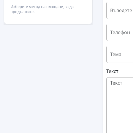
Изберете метод на плащане, за да
Въведете
продължите.
Телефон
Тема
Текст