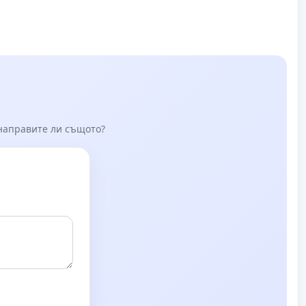
 направите ли същото?