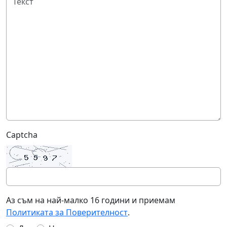
Captcha
Аз съм на най-малко 16 години и приемам
Политиката за Поверителност
.