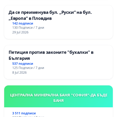
Да се преименува бул. „Руски“ на бул.
„Европа“ в Пловдив
142 подписи
130 Подписи / 7 дни
29 Jul 2026
Петиция против законите "бухалки" в
България
537 подписи
125 Подписи / 7 дни
8 Jul 2026
ЦЕНТРАЛНА МИНЕРАЛНА БАНЯ "СОФИЯ"-ДА БЪДЕ
БАНЯ
3 511 подписи