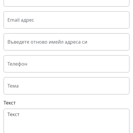
Email адрес
Въведете отново имейл адреса си
Телефон
Тема
Текст