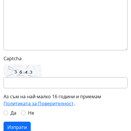
Captcha
Аз съм на най-малко 16 години и приемам
Политиката за Поверителност
.
Да
Не
Изпрати