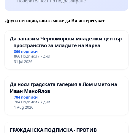
Поверителност по подразбиране
Други петиции, които може да Ви интересуват
Да запазим Черноморски младежки център
– пространство за младите на Варна
866 подписи
866 Подписи / 7 дни
31 Jul 2026
Да носи градската галерия в Лом името на
Иван Манойлов
784 подписи
784 Подписи / 7 дни
1 Aug 2026
ГРАЖДАНСКА ПОДПИСКА - ПРОТИВ