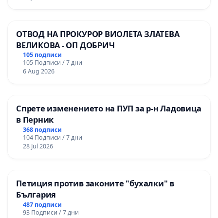
ОТВОД НА ПРОКУРОР ВИОЛЕТА ЗЛАТЕВА
ВЕЛИКОВА - ОП ДОБРИЧ
105 подписи
105 Подписи / 7 дни
6 Aug 2026
Спрете изменението на ПУП за р-н Ладовица
в Перник
368 подписи
104 Подписи / 7 дни
28 Jul 2026
Петиция против законите "бухалки" в
България
487 подписи
93 Подписи / 7 дни