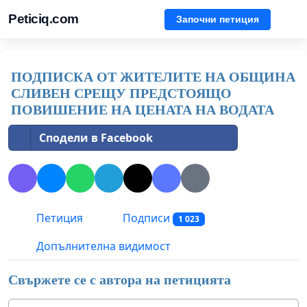
Peticiq.com
Започни петиция
ПОДПИСКА ОТ ЖИТЕЛИТЕ НА ОБЩИНА
СЛИВЕН СРЕЩУ ПРЕДСТОЯЩО
ПОВИШЕНИЕ НА ЦЕНАТА НА ВОДАТА
Сподели в Facebook
Петиция
Подписи
1 023
Допълнителна видимост
Свържете се с автора на петицията