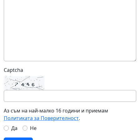
Captcha
Аз съм на най-малко 16 години и приемам
Политиката за Поверителност
.
Да
Не