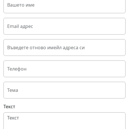
Вашето име
Email адрес
Въведете отново имейл адреса си
Телефон
Тема
Текст