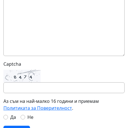
Captcha
Аз съм на най-малко 16 години и приемам
Политиката за Поверителност
.
Да
Не