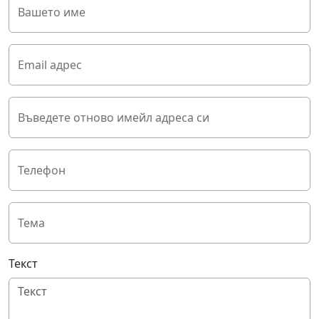
Вашето име
Email адрес
Въведете отново имейл адреса си
Телефон
Тема
Текст