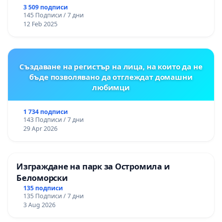
3 509 подписи
145 Подписи / 7 дни
12 Feb 2025
Създаване на регистър на лица, на които да не
бъде позволявано да отглеждат домашни
любимци
1 734 подписи
143 Подписи / 7 дни
29 Apr 2026
Изграждане на парк за Остромила и
Беломорски
135 подписи
135 Подписи / 7 дни
3 Aug 2026