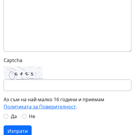
Captcha
Аз съм на най-малко 16 години и приемам
Политиката за Поверителност
.
Да
Не
Изпрати