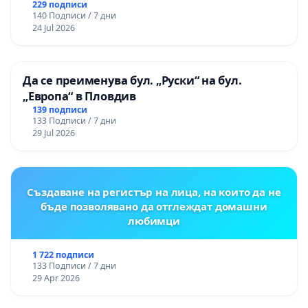
229 подписи
140 Подписи / 7 дни
24 Jul 2026
Да се преименува бул. „Руски“ на бул.
„Европа“ в Пловдив
139 подписи
133 Подписи / 7 дни
29 Jul 2026
Създаване на регистър на лица, на които да не
бъде позволявано да отглеждат домашни
любимци
1 722 подписи
133 Подписи / 7 дни
29 Apr 2026