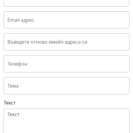
Email адрес
Въведете отново имейл адреса си
Телефон
Тема
Текст