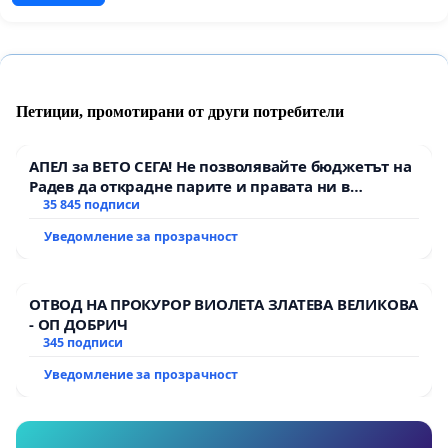
Петиции, промотирани от други потребители
АПЕЛ за ВЕТО СЕГА! Не позволявайте бюджетът на
Радев да открадне парите и правата ни в
тъмното
35 845 подписи
Уведомление за прозрачност
ОТВОД НА ПРОКУРОР ВИОЛЕТА ЗЛАТЕВА ВЕЛИКОВА
- ОП ДОБРИЧ
345 подписи
Уведомление за прозрачност