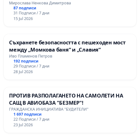
Мирослава Ненкова Димитрова
87 подписи
31 Подписи / 7 дни
15 Jul 2026
Съхранете безопасността с пешеходен мост
между „Момкова баня“ и „Славия“
Иво Пламенов Петров
192 подписи
29 Подписи / 7 дни
28 Jul 2026
ПРОТИВ РАЗПОЛАГАНЕТО НА САМОЛЕТИ НА
САЩ В АВИОБАЗА "БЕЗМЕР"!
ГРАЖДАНСКА ИНИЦИАТИВА "БУДИТЕЛИ"
1 697 подписи
22 Подписи / 7 дни
23 Jul 2026