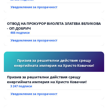
Уведомление за прозрачност
ОТВОД НА ПРОКУРОР ВИОЛЕТА ЗЛАТЕВА ВЕЛИКОВА
- ОП ДОБРИЧ
466 подписи
Уведомление за прозрачност
Призив за решителни действия срещу
енергийната империя на Христо Ковачки!
Призив за решителни действия срещу
енергийната империя на Христо Ковачки!
3 247 подписи
Уведомление за прозрачност