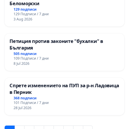
Беломорски
129 подписи
129 Подписи / 7 дни
3 Aug 2026
Петиция против законите "бухалки" в
България
505 подписи
109 Подписи / 7 дни
8 Jul 2026
Спрете изменението на ПУП за р-н Ладовица
в Перник
368 подписи
101 Подписи / 7 дни
28 Jul 2026