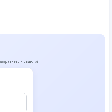
 направите ли същото?