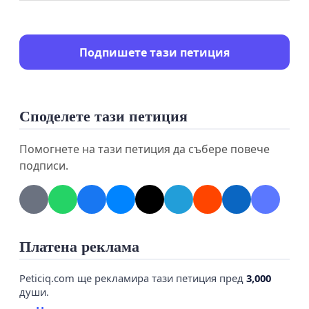
Подпишете тази петиция
Споделете тази петиция
Помогнете на тази петиция да събере повече
подписи.
Платена реклама
Peticiq.com ще рекламира тази петиция пред
3,000
души.