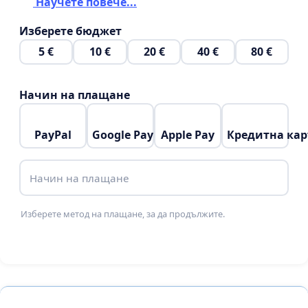
Научете повече...
Изберете бюджет
5 €
10 €
20 €
40 €
80 €
Начин на плащане
PayPal
Google Pay
Apple Pay
Кредитна кар
Начин на плащане
Изберете метод на плащане, за да продължите.