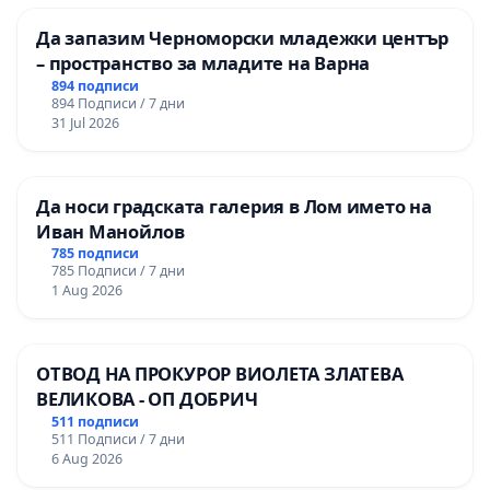
Да запазим Черноморски младежки център
– пространство за младите на Варна
894 подписи
894 Подписи / 7 дни
31 Jul 2026
Да носи градската галерия в Лом името на
Иван Манойлов
785 подписи
785 Подписи / 7 дни
1 Aug 2026
ОТВОД НА ПРОКУРОР ВИОЛЕТА ЗЛАТЕВА
ВЕЛИКОВА - ОП ДОБРИЧ
511 подписи
511 Подписи / 7 дни
6 Aug 2026