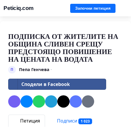
Peticiq.com
Започни петиция
ПОДПИСКА ОТ ЖИТЕЛИТЕ НА
ОБЩИНА СЛИВЕН СРЕЩУ
ПРЕДСТОЯЩО ПОВИШЕНИЕ
НА ЦЕНАТА НА ВОДАТА
Пепа Генчева
·
П
Сподели в Facebook
Петиция
Подписи
1 023