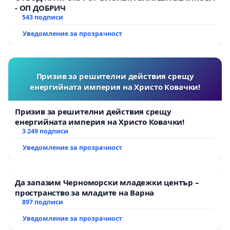
- ОП ДОБРИЧ
543 подписи
Уведомление за прозрачност
Призив за решителни действия срещу
енергийната империя на Христо Ковачки!
Призив за решителни действия срещу
енергийната империя на Христо Ковачки!
3 249 подписи
Уведомление за прозрачност
Да запазим Черноморски младежки център –
пространство за младите на Варна
897 подписи
Уведомление за прозрачност