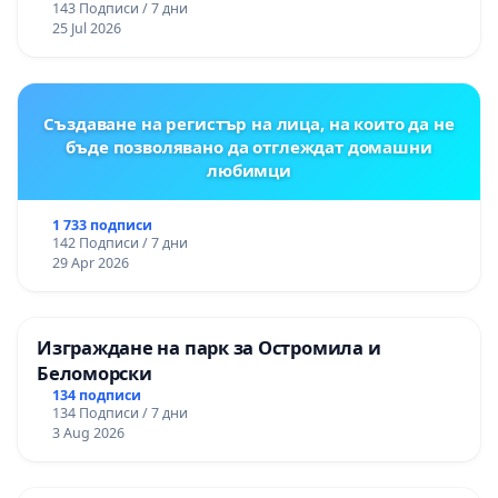
143 Подписи / 7 дни
25 Jul 2026
Създаване на регистър на лица, на които да не
бъде позволявано да отглеждат домашни
любимци
1 733 подписи
142 Подписи / 7 дни
29 Apr 2026
Изграждане на парк за Остромила и
Беломорски
134 подписи
134 Подписи / 7 дни
3 Aug 2026