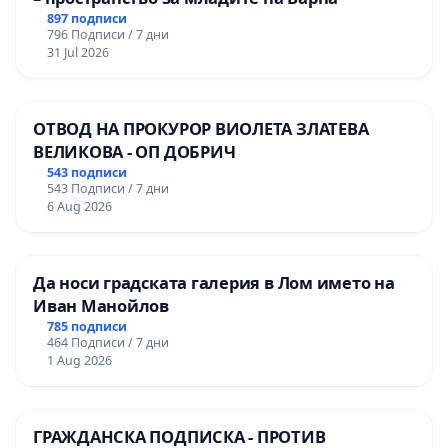
897 подписи
796 Подписи / 7 дни
31 Jul 2026
ОТВОД НА ПРОКУРОР ВИОЛЕТА ЗЛАТЕВА
ВЕЛИКОВА - ОП ДОБРИЧ
543 подписи
543 Подписи / 7 дни
6 Aug 2026
Да носи градската галерия в Лом името на
Иван Манойлов
785 подписи
464 Подписи / 7 дни
1 Aug 2026
ГРАЖДАНСКА ПОДПИСКА - ПРОТИВ