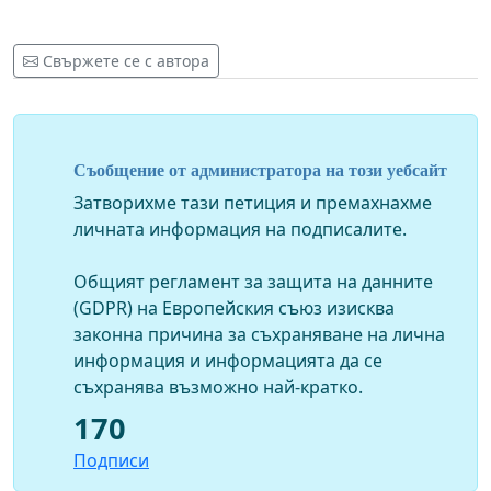
Свържете се с автора
Съобщение от администратора на този уебсайт
Затворихме тази петиция и премахнахме
личната информация на подписалите.
Общият регламент за защита на данните
(GDPR) на Европейския съюз изисква
законна причина за съхраняване на лична
информация и информацията да се
съхранява възможно най-кратко.
170
Подписи