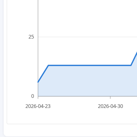
25
0
2026-04-23
2026-04-30