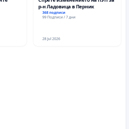
р-н Ладовица в Перник
368 подписи
99 Подписи / 7 дни
28 Jul 2026