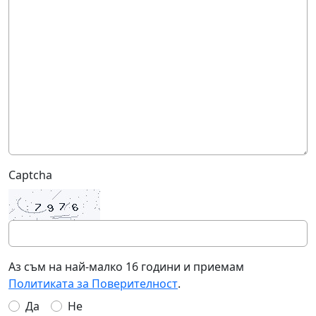
Captcha
Аз съм на най-малко 16 години и приемам
Политиката за Поверителност
.
Да
Не