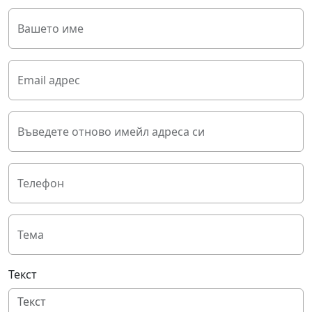
Вашето име
Email адрес
Въведете отново имейл адреса си
Телефон
Тема
Текст