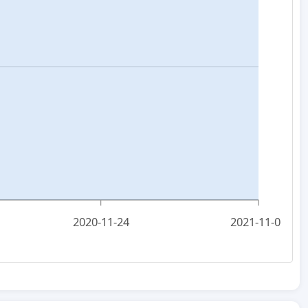
2020-11-24
2021-11-06