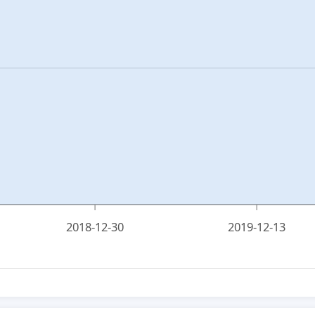
2018-12-30
2019-12-13