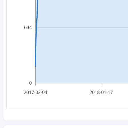
644
0
2017-02-04
2018-01-17