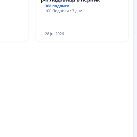
368 подписи
100 Подписи / 7 дни
28 Jul 2026