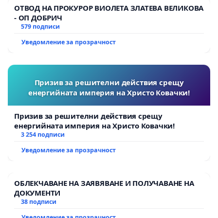
ОТВОД НА ПРОКУРОР ВИОЛЕТА ЗЛАТЕВА ВЕЛИКОВА
- ОП ДОБРИЧ
579 подписи
Уведомление за прозрачност
Призив за решителни действия срещу
енергийната империя на Христо Ковачки!
Призив за решителни действия срещу
енергийната империя на Христо Ковачки!
3 254 подписи
Уведомление за прозрачност
ОБЛЕКЧАВАНЕ НА ЗАЯВЯВАНЕ И ПОЛУЧАВАНЕ НА
ДОКУМЕНТИ
38 подписи
Уведомление за прозрачност