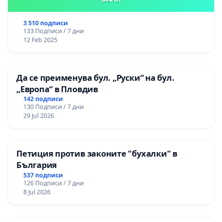
3 510 подписи
133 Подписи / 7 дни
12 Feb 2025
Да се преименува бул. „Руски“ на бул.
„Европа“ в Пловдив
142 подписи
130 Подписи / 7 дни
29 Jul 2026
Петиция против законите "бухалки" в
България
537 подписи
126 Подписи / 7 дни
8 Jul 2026