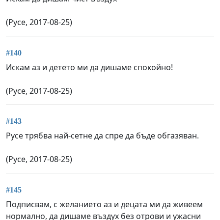
(Русе, 2017-08-25)
#140
Искам аз и детето ми да дишаме спокойно!
(Русе, 2017-08-25)
#143
Русе трябва най-сетне да спре да бъде обгазяван.
(Русе, 2017-08-25)
#145
Подписвам, с желанието аз и децата ми да живеем
нормално, да дишаме въздух без отрови и ужасни