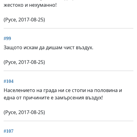
жестоко и нехуманно!
(Русе, 2017-08-25)
#99
Защото искам да дишам чист въздух.
(Русе, 2017-08-25)
#104
Населението на града ни се стопи на половина и
една от причините е замърсения въздух!
(Русе, 2017-08-25)
#107