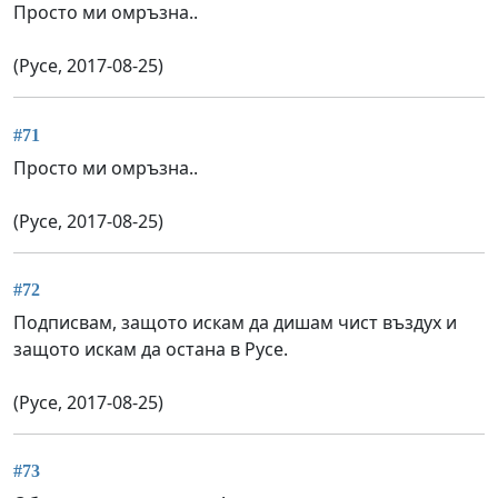
Просто ми омръзна..
(Русе, 2017-08-25)
#71
Просто ми омръзна..
(Русе, 2017-08-25)
#72
Подписвам, защото искам да дишам чист въздух и
защото искам да остана в Русе.
(Русе, 2017-08-25)
#73