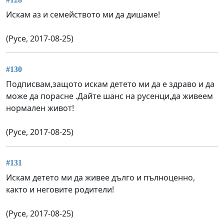
Искам аз и семейството ми да дишаме!
(Русе, 2017-08-25)
#130
Подписвам,защото искам детето ми да е здраво и да
може да порасне .Дайте шанс на русенци,да живеем
нормален живот!
(Русе, 2017-08-25)
#131
Искам детето ми да живее дълго и пълноценно,
както и неговите родители!
(Русе, 2017-08-25)