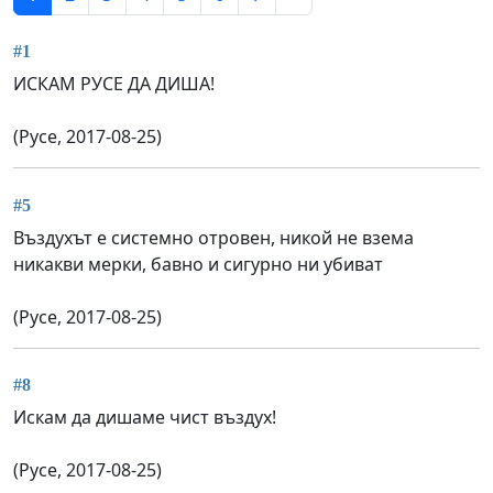
#1
ИСКАМ РУСЕ ДА ДИША!
(Русе, 2017-08-25)
#5
Въздухът е системно отровен, никой не взема
никакви мерки, бавно и сигурно ни убиват
(Русе, 2017-08-25)
#8
Искам да дишаме чист въздух!
(Русе, 2017-08-25)