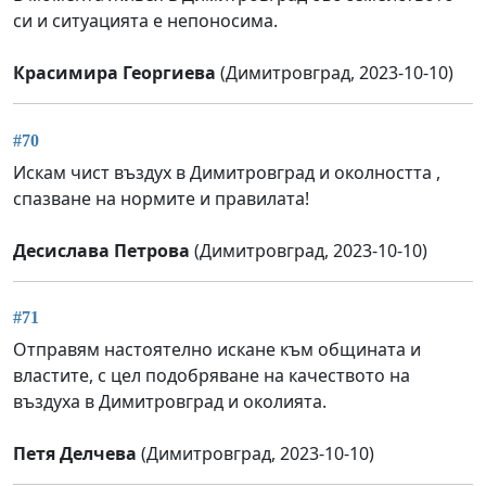
си и ситуацията е непоносима.
Красимира Георгиева
(Димитровград, 2023-10-10)
#70
Искам чист въздух в Димитровград и околността ,
спазване на нормите и правилата!
Десислава Петрова
(Димитровград, 2023-10-10)
#71
Отправям настоятелно искане към общината и
властите, с цел подобряване на качеството на
въздуха в Димитровград и околията.
Петя Делчева
(Димитровград, 2023-10-10)