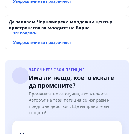
Уведомление за прозрачност
Да запазим Черноморски младежки център –
пространство за младите на Варна
922 подписи
Уведомление за прозрачност
ЗАПОЧНЕТЕ СВОЯ ПЕТИЦИЯ
Има ли нещо, което искате
да промените?
Промяната не се случва, ако мълчите.
Авторът на тази петиция се изправи и
предприе действия. Ще направите ли
същото?