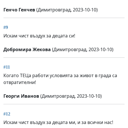
Генчо Генчев
(Димитровград, 2023-10-10)
#9
Искам чист въздух за децата си!
Добромира Жекова
(Димитровград, 2023-10-10)
#11
Когато ТЕЦа работи условията за живот в града са
отвратителни!
Георги Иванов
(Димитровград, 2023-10-10)
#12
Искам чист въздух за децата ми, и за всички нас!