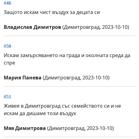
#46
Защото искам чист въздух за децата си
Владислав Димитров
(Димитровград, 2023-10-10)
#50
Искам замърсяването на града и околната среда да
спре
Мария Панева
(Димитровград, 2023-10-10)
#51
Живея в Димитровград със семейството си и не
искам да дишаме този въздух
Мяя Димитрова
(Димитровград, 2023-10-10)