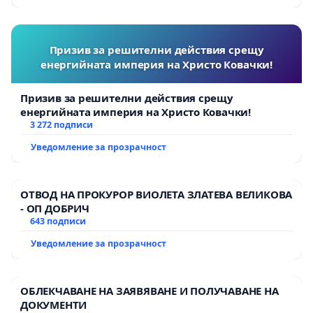
Призив за решителни действия срещу
енергийната империя на Христо Ковачки!
Призив за решителни действия срещу
енергийната империя на Христо Ковачки!
3 272 подписи
Уведомление за прозрачност
ОТВОД НА ПРОКУРОР ВИОЛЕТА ЗЛАТЕВА ВЕЛИКОВА
- ОП ДОБРИЧ
643 подписи
Уведомление за прозрачност
ОБЛЕКЧАВАНЕ НА ЗАЯВЯВАНЕ И ПОЛУЧАВАНЕ НА
ДОКУМЕНТИ