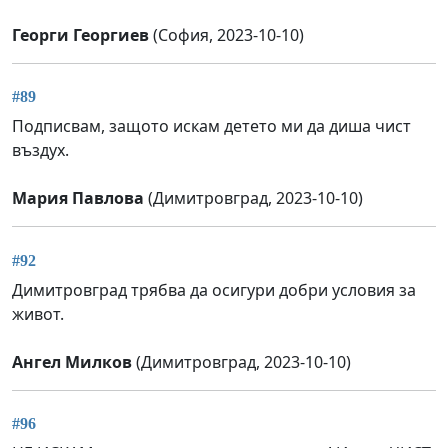
Георги Георгиев
(София, 2023-10-10)
#89
Подписвам, защото искам детето ми да диша чист
въздух.
Мария Павлова
(Димитровград, 2023-10-10)
#92
Димитровград трябва да осигури добри условия за
живот.
Ангел Милков
(Димитровград, 2023-10-10)
#96