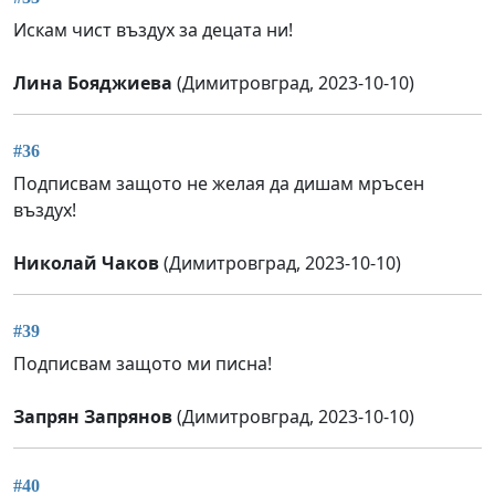
Искам чист въздух за децата ни!
Лина Бояджиева
(Димитровград, 2023-10-10)
#36
Подписвам защото не желая да дишам мръсен
въздух!
Николай Чаков
(Димитровград, 2023-10-10)
#39
Подписвам защото ми писна!
Запрян Запрянов
(Димитровград, 2023-10-10)
#40