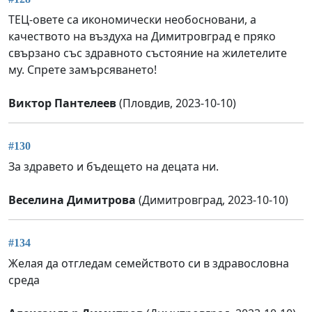
ТЕЦ-овете са икономически необосновани, а
качеството на въздуха на Димитровград е пряко
свързано със здравното състояние на жилетелите
му. Спрете замърсяването!
Виктор Пантелеев
(Пловдив, 2023-10-10)
#130
За здравето и бъдещето на децата ни.
Веселина Димитрова
(Димитровград, 2023-10-10)
#134
Желая да отгледам семейството си в здравословна
среда