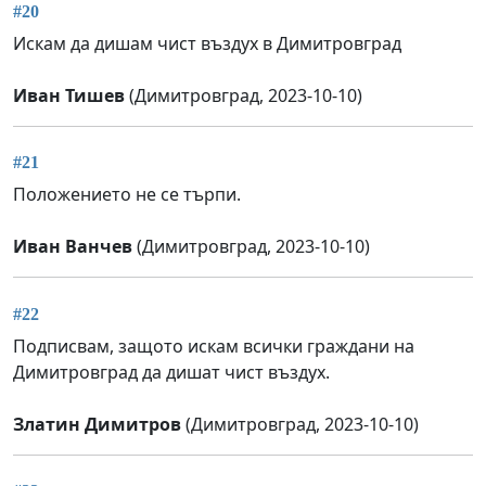
#20
Искам да дишам чист въздух в Димитровград
Иван Тишев
(Димитровград, 2023-10-10)
#21
Положението не се търпи.
Иван Ванчев
(Димитровград, 2023-10-10)
#22
Подписвам, защото искам всички граждани на
Димитровград да дишат чист въздух.
Златин Димитров
(Димитровград, 2023-10-10)