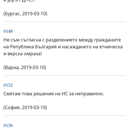
(Бургас, 2019-03-10)
#149
Не съм съгласна с разделението между гражданите
на Република България и насаждането на етническа
и верска омраза!
(Варна, 2019-03-10)
#152
Смятам това решение на НС за неправилно.
(София, 2019-03-10)
#156