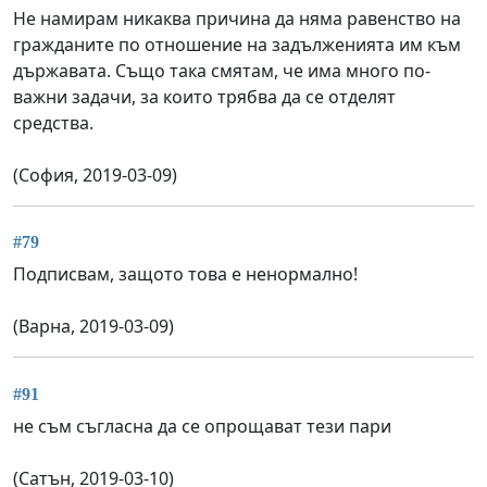
Не намирам никаква причина да няма равенство на
гражданите по отношение на задълженията им към
държавата. Също така смятам, че има много по-
важни задачи, за които трябва да се отделят
средства.
(София, 2019-03-09)
#79
Подписвам, защото това е ненормално!
(Варна, 2019-03-09)
#91
не съм съгласна да се опрощават тези пари
(Сатън, 2019-03-10)