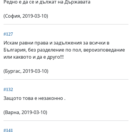
Редно е да се и дължат на Държавата
(София, 2019-03-10)
#127
Искам равни права и задължения за всички в
България, без разделение по пол, вероизповедание
или каквото и да е друго!!!
(Бургас, 2019-03-10)
#132
Защото това е незаконно .
(Варна, 2019-03-10)
#141