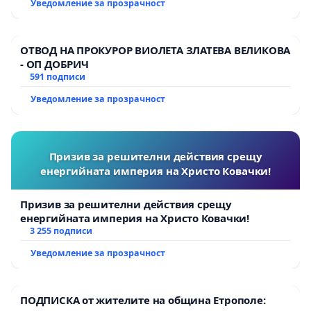
Уведомление за прозрачност
ОТВОД НА ПРОКУРОР ВИОЛЕТА ЗЛАТЕВА ВЕЛИКОВА
- ОП ДОБРИЧ
591 подписи
Уведомление за прозрачност
Призив за решителни действия срещу
енергийната империя на Христо Ковачки!
Призив за решителни действия срещу
енергийната империя на Христо Ковачки!
3 255 подписи
Уведомление за прозрачност
ПОДПИСКА от жителите на община Етрополе: