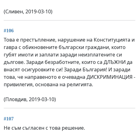
(Сливен, 2019-03-10)
#106
Това е престъпление, нарушение на Конституцията и
гавра с обикновените български граждани, които
губят имоти и заплати заради неизплатените си
дългове. Заради безработните, които са ДЛЪЖНИ да
внасят осигуровките си! Заради България! И заради
това, че направеното е очевадна ДИСКРИМИНАЦИЯ -
привилегия, основана на религията.
(Пловдив, 2019-03-10)
#107
Не съм съгласен с това решение.