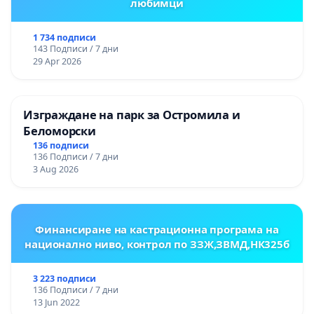
любимци
1 734 подписи
143 Подписи / 7 дни
29 Apr 2026
Изграждане на парк за Остромила и
Беломорски
136 подписи
136 Подписи / 7 дни
3 Aug 2026
Финансиране на кастрационна програма на
национално ниво, контрол по ЗЗЖ,ЗВМД,НК325б
3 223 подписи
136 Подписи / 7 дни
13 Jun 2022