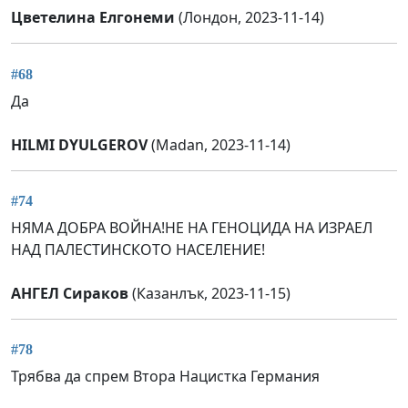
Цветелина Елгонеми
(Лондон, 2023-11-14)
#68
Да
HILMI DYULGEROV
(Madan, 2023-11-14)
#74
НЯМА ДОБРА ВОЙНА!НЕ НА ГЕНОЦИДА НА ИЗРАЕЛ
НАД ПАЛЕСТИНСКОТО НАСЕЛЕНИЕ!
АНГЕЛ Сираков
(Казанлък, 2023-11-15)
#78
Трябва да спрем Втора Нацистка Германия