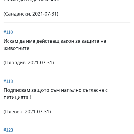
(Сандански, 2021-07-31)
#110
Искам да има действащ закон за защита на
животните
(Пловдив, 2021-07-31)
#118
Подписвам защото съм напълно съгласна с
петицията !
(Плевен, 2021-07-31)
#123