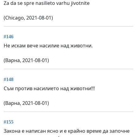
Za da se spre nasilieto varhu jivotnite
(Chicago, 2021-08-01)
#146
Не искам вече насилие над животни.
(Варна, 2021-08-01)
#148
Съм против насилието над животни!!!
(Варна, 2021-08-01)
#155
Закона е написан ясно и е крайно време да започне