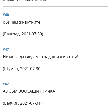
#40
обичам животните
(Разград, 2021-07-30)
#47
Не мога да гледам страдащи животни!
(Шумен, 2021-07-30)
#62
АЗ СЪМ ЗООЗАЩИТНИЧКА
(Балчик, 2021-07-31)