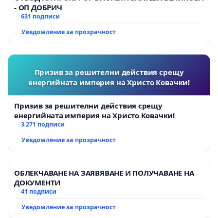
- ОП ДОБРИЧ
631 подписи
Уведомление за прозрачност
Призив за решителни действия срещу
енергийната империя на Христо Ковачки!
Призив за решителни действия срещу
енергийната империя на Христо Ковачки!
3 271 подписи
Уведомление за прозрачност
ОБЛЕКЧАВАНЕ НА ЗАЯВЯВАНЕ И ПОЛУЧАВАНЕ НА
ДОКУМЕНТИ
41 подписи
Уведомление за прозрачност