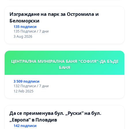
Изграждане на парк за Остромила и
Беломорски
135 подписи
135 Подписи / 7 дни
3 Aug 2026
ЦЕНТРАЛНА МИНЕРАЛНА БАНЯ "СОФИЯ"-ДА БЪДЕ
БАНЯ
3 509 подписи
132 Подписи / 7 дни
12 Feb 2025
Да се преименува бул. „Руски“ на бул.
„Европа“ в Пловдив
142 подписи