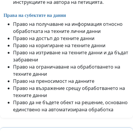
инструкциите на автора на петицията.
Права на субектите на данни
Право на получаване на информация относно
обработката на техните лични данни
Право на достъп до техните данни
Право на коригиране на техните данни
Право на изтриване на техните данни и да бъдат
забравени
Право на ограничаване на обработването на
техните данни
Право на преносимост на данните
Право на възражение срещу обработването на
техните данни
Право да не бъдете обект на решение, основано
единствено на автоматизирана обработка