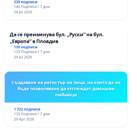
229 подписи
140 Подписи / 7 дни
24 Jul 2026
Да се преименува бул. „Руски“ на бул.
„Европа“ в Пловдив
139 подписи
133 Подписи / 7 дни
29 Jul 2026
Създаване на регистър на лица, на които да не
бъде позволявано да отглеждат домашни
любимци
1 722 подписи
133 Подписи / 7 дни
29 Apr 2026