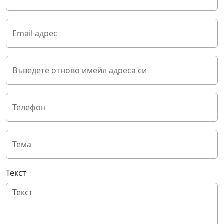
Email адрес
Въведете отново имейл адреса си
Телефон
Тема
Текст