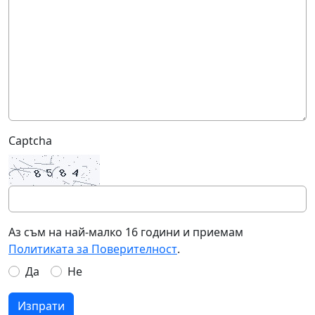
Captcha
Аз съм на най-малко 16 години и приемам
Политиката за Поверителност
.
Да
Не
Изпрати