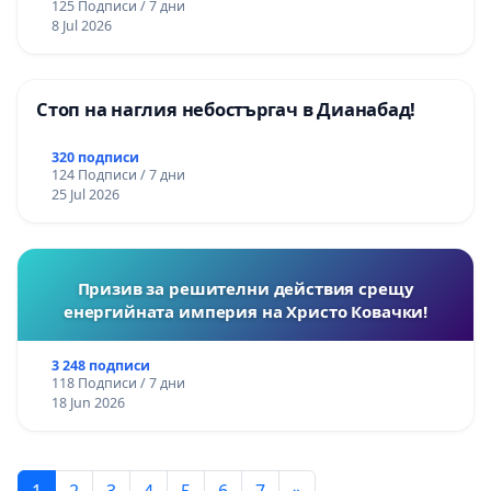
125 Подписи / 7 дни
8 Jul 2026
Стоп на наглия небостъргач в Дианабад!
320 подписи
124 Подписи / 7 дни
25 Jul 2026
Призив за решителни действия срещу
енергийната империя на Христо Ковачки!
3 248 подписи
118 Подписи / 7 дни
18 Jun 2026