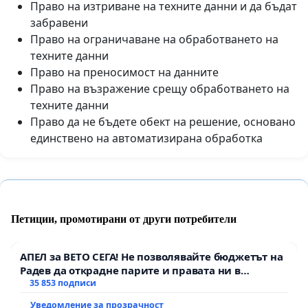
Право на изтриване на техните данни и да бъдат
забравени
Право на ограничаване на обработването на
техните данни
Право на преносимост на данните
Право на възражение срещу обработването на
техните данни
Право да не бъдете обект на решение, основано
единствено на автоматизирана обработка
Петиции, промотирани от други потребители
АПЕЛ за ВЕТО СЕГА! Не позволявайте бюджетът на
Радев да открадне парите и правата ни в
тъмното
35 853 подписи
Уведомление за прозрачност