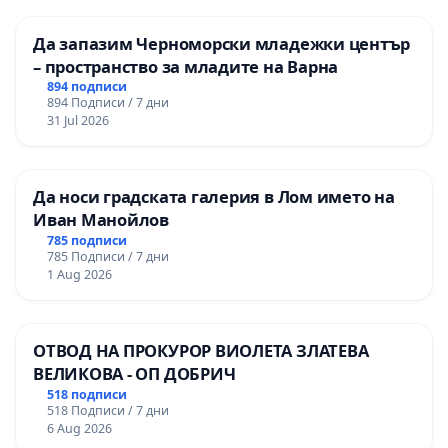
Да запазим Черноморски младежки център
– пространство за младите на Варна
894 подписи
894 Подписи / 7 дни
31 Jul 2026
Да носи градската галерия в Лом името на
Иван Манойлов
785 подписи
785 Подписи / 7 дни
1 Aug 2026
ОТВОД НА ПРОКУРОР ВИОЛЕТА ЗЛАТЕВА
ВЕЛИКОВА - ОП ДОБРИЧ
518 подписи
518 Подписи / 7 дни
6 Aug 2026