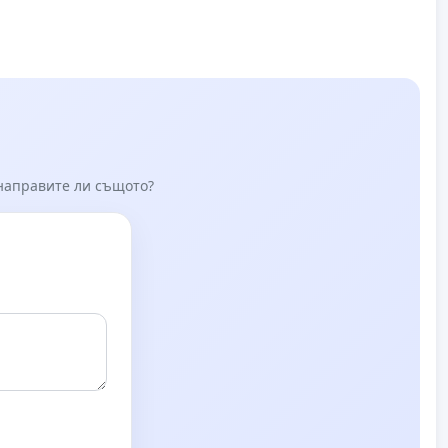
 направите ли същото?