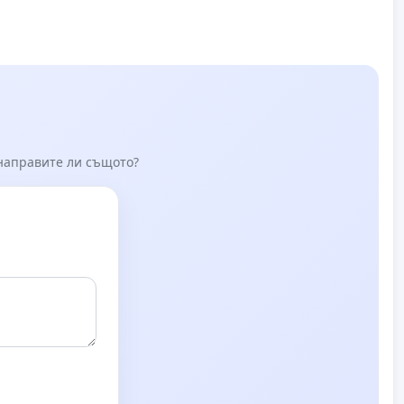
 направите ли същото?