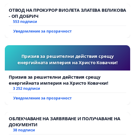
ОТВОД НА ПРОКУРОР ВИОЛЕТА ЗЛАТЕВА ВЕЛИКОВА
- ОП ДОБРИЧ
553 подписи
Уведомление за прозрачност
Призив за решителни действия срещу
енергийната империя на Христо Ковачки!
Призив за решителни действия срещу
енергийната империя на Христо Ковачки!
3 252 подписи
Уведомление за прозрачност
ОБЛЕКЧАВАНЕ НА ЗАЯВЯВАНЕ И ПОЛУЧАВАНЕ НА
ДОКУМЕНТИ
38 подписи