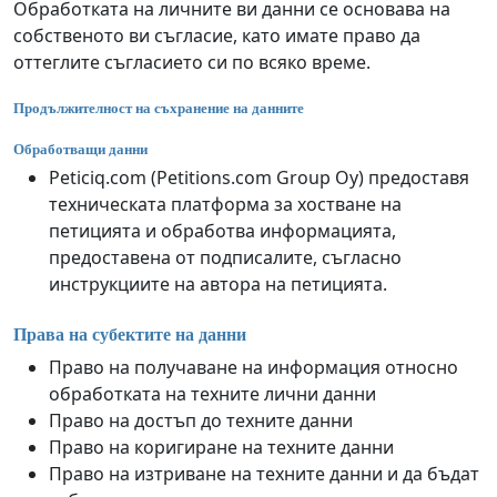
Обработката на личните ви данни се основава на
собственото ви съгласие, като имате право да
оттеглите съгласието си по всяко време.
Продължителност на съхранение на данните
Обработващи данни
Peticiq.com (Petitions.com Group Oy) предоставя
техническата платформа за хостване на
петицията и обработва информацията,
предоставена от подписалите, съгласно
инструкциите на автора на петицията.
Права на субектите на данни
Право на получаване на информация относно
обработката на техните лични данни
Право на достъп до техните данни
Право на коригиране на техните данни
Право на изтриване на техните данни и да бъдат