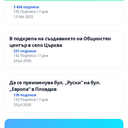
3 494 подписи
145 Подписи / 7 дни
12 Feb 2025
В подкрепа на създаването на Общностен
център в село Църква
231 подписи
142 Подписи / 7 дни
24 Jul 2026
Да се преименува бул. „Руски“ на бул.
„Европа“ в Пловдив
139 подписи
133 Подписи / 7 дни
29 Jul 2026