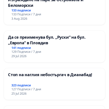
Беломорски
133 подписи
133 Подписи / 7 дни
3 Aug 2026
Да се преименува бул. „Руски“ на бул.
„Европа“ в Пловдив
141 подписи
129 Подписи / 7 дни
29 Jul 2026
Стоп на наглия небостъргач в Дианабад!
323 подписи
127 Подписи / 7 дни
25 Jul 2026