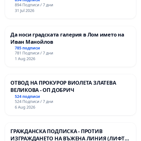
894 Подписи / 7 дни
31 Jul 2026
Да носи градската галерия в Лом името на
Иван Манойлов
785 подписи
781 Подписи / 7 дни
1 Aug 2026
ОТВОД НА ПРОКУРОР ВИОЛЕТА ЗЛАТЕВА
ВЕЛИКОВА - ОП ДОБРИЧ
524 подписи
524 Подписи / 7 дни
6 Aug 2026
ГРАЖДАНСКА ПОДПИСКА - ПРОТИВ
ИЗГРАЖДАНЕТО НА ВЪЖЕНА ЛИНИЯ (ЛИФТ)