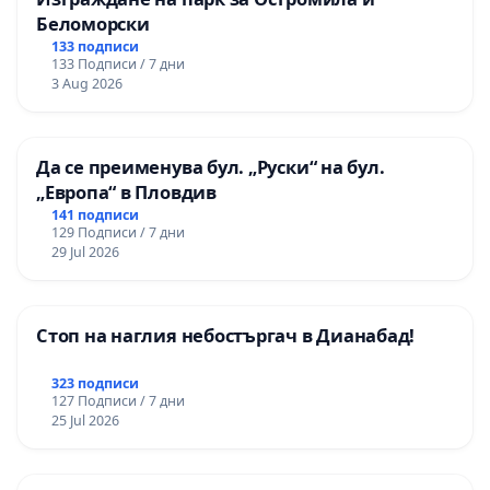
Беломорски
133 подписи
133 Подписи / 7 дни
3 Aug 2026
Да се преименува бул. „Руски“ на бул.
„Европа“ в Пловдив
141 подписи
129 Подписи / 7 дни
29 Jul 2026
Стоп на наглия небостъргач в Дианабад!
323 подписи
127 Подписи / 7 дни
25 Jul 2026