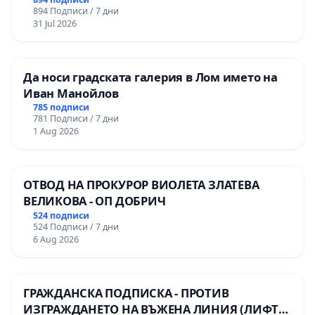
894 Подписи / 7 дни
31 Jul 2026
Да носи градската галерия в Лом името на
Иван Манойлов
785 подписи
781 Подписи / 7 дни
1 Aug 2026
ОТВОД НА ПРОКУРОР ВИОЛЕТА ЗЛАТЕВА
ВЕЛИКОВА - ОП ДОБРИЧ
524 подписи
524 Подписи / 7 дни
6 Aug 2026
ГРАЖДАНСКА ПОДПИСКА - ПРОТИВ
ИЗГРАЖДАНЕТО НА ВЪЖЕНА ЛИНИЯ (ЛИФТ)