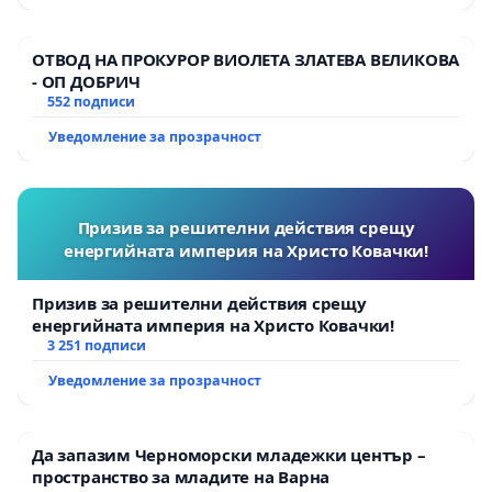
ОТВОД НА ПРОКУРОР ВИОЛЕТА ЗЛАТЕВА ВЕЛИКОВА
- ОП ДОБРИЧ
552 подписи
Уведомление за прозрачност
Призив за решителни действия срещу
енергийната империя на Христо Ковачки!
Призив за решителни действия срещу
енергийната империя на Христо Ковачки!
3 251 подписи
Уведомление за прозрачност
Да запазим Черноморски младежки център –
пространство за младите на Варна