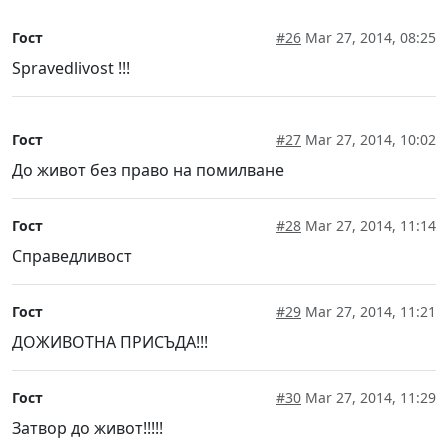
Гост
#26
Mar 27, 2014, 08:25
Spravedlivost !!!
Гост
#27
Mar 27, 2014, 10:02
До живот без право на помилване
Гост
#28
Mar 27, 2014, 11:14
Справедливост
Гост
#29
Mar 27, 2014, 11:21
ДОЖИВОТНА ПРИСЪДА!!!
Гост
#30
Mar 27, 2014, 11:29
Затвор до живот!!!!!