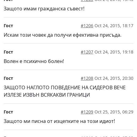
Защото имам гражданска съвест!
Гост
#1206
Oct 24, 2015, 18:17
Искам този човек да получи ефективна присъда.
Гост
#1207
Oct 24, 2015, 19:18
Волен е психично болен!
Гост
#1208
Oct 24, 2015, 20:30
ЗАЩОТО НАГЛОТО ПОВЕДЕНИЕ НА СИДЕРОВ ВЕЧЕ
ИЗЛЕЗЕ ИЗВЪН ВСЯКАКВИ ГРАНИЦИ
Гост
#1209
Oct 25, 2015, 06:29
Защото ми писна от изцепките на този идиот!