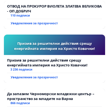
ОТВОД НА ПРОКУРОР ВИОЛЕТА ЗЛАТЕВА ВЕЛИКОВА
- ОП ДОБРИЧ
110 подписи
Уведомление за прозрачност
Призив за решителни действия срещу
енергийната империя на Христо Ковачки!
Призив за решителни действия срещу
енергийната империя на Христо Ковачки!
3 236 подписи
Уведомление за прозрачност
Да запазим Черноморски младежки център –
пространство за младите на Варна
866 подписи