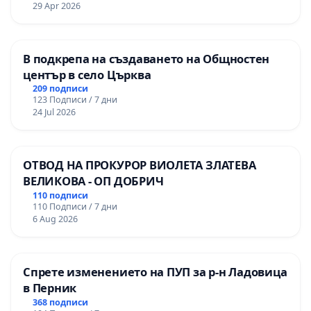
29 Apr 2026
В подкрепа на създаването на Общностен
център в село Църква
209 подписи
123 Подписи / 7 дни
24 Jul 2026
ОТВОД НА ПРОКУРОР ВИОЛЕТА ЗЛАТЕВА
ВЕЛИКОВА - ОП ДОБРИЧ
110 подписи
110 Подписи / 7 дни
6 Aug 2026
Спрете изменението на ПУП за р-н Ладовица
в Перник
368 подписи