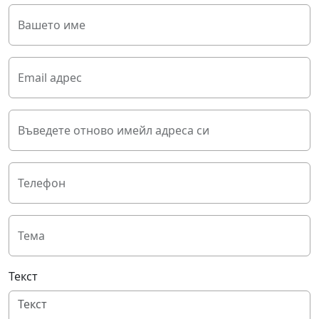
Вашето име
Email адрес
Въведете отново имейл адреса си
Телефон
Тема
Текст