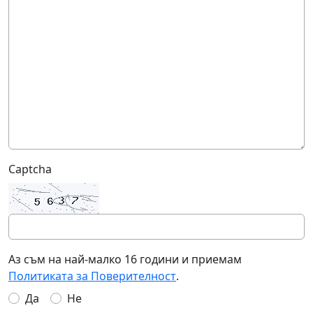
Captcha
Аз съм на най-малко 16 години и приемам
Политиката за Поверителност
.
Да
Не