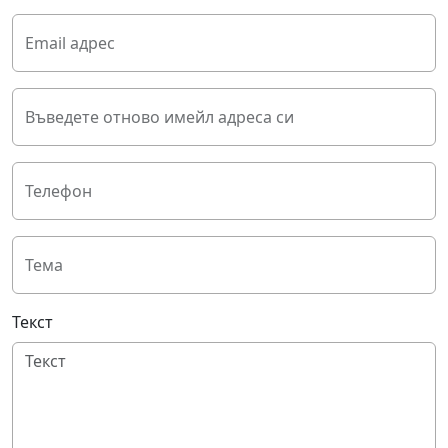
Email адрес
Въведете отново имейл адреса си
Телефон
Тема
Текст