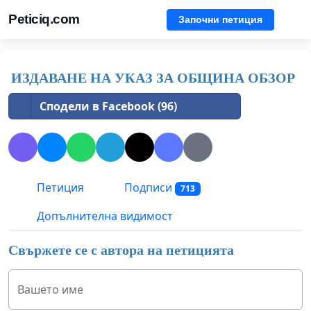
Peticiq.com
Започни петиция
ИЗДАВАНЕ НА УКАЗ ЗА ОБЩИНА ОБЗОР
Сподели в Facebook (96)
Петиция
Подписи
713
Допълнителна видимост
Свържете се с автора на петицията
Вашето име