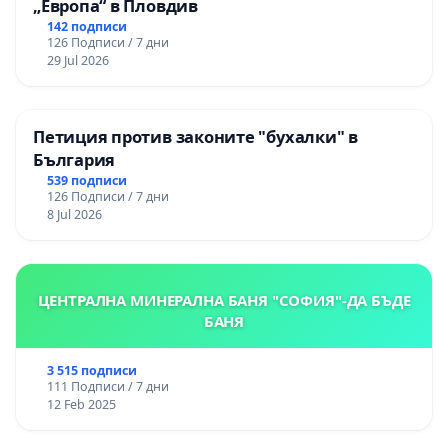
„Европа“ в Пловдив
142 подписи
126 Подписи / 7 дни
29 Jul 2026
Петиция против законите "бухалки" в
България
539 подписи
126 Подписи / 7 дни
8 Jul 2026
ЦЕНТРАЛНА МИНЕРАЛНА БАНЯ "СОФИЯ"-ДА БЪДЕ
БАНЯ
3 515 подписи
111 Подписи / 7 дни
12 Feb 2025