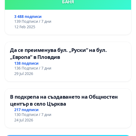
БАНЯ
3 488 подписи
139 Подписи / 7 дни
12 Feb 2025
Да се преименува бул. „Руски“ на бул.
„Европа“ в Пловдив
138 подписи
136 Подписи / 7 дни
29 Jul 2026
В подкрепа на създаването на Общностен
център в село Църква
217 подписи
130 Подписи / 7 дни
24 Jul 2026