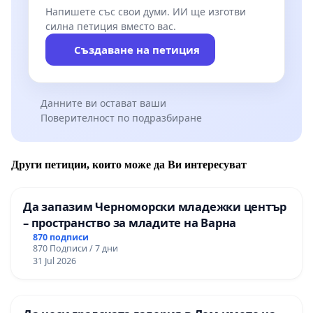
Напишете със свои думи. ИИ ще изготви
силна петиция вместо вас.
Създаване на петиция
Данните ви остават ваши
Поверителност по подразбиране
Други петиции, които може да Ви интересуват
Да запазим Черноморски младежки център
– пространство за младите на Варна
870 подписи
870 Подписи / 7 дни
31 Jul 2026