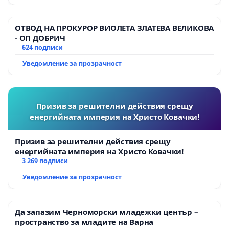
ОТВОД НА ПРОКУРОР ВИОЛЕТА ЗЛАТЕВА ВЕЛИКОВА
- ОП ДОБРИЧ
624 подписи
Уведомление за прозрачност
Призив за решителни действия срещу
енергийната империя на Христо Ковачки!
Призив за решителни действия срещу
енергийната империя на Христо Ковачки!
3 269 подписи
Уведомление за прозрачност
Да запазим Черноморски младежки център –
пространство за младите на Варна