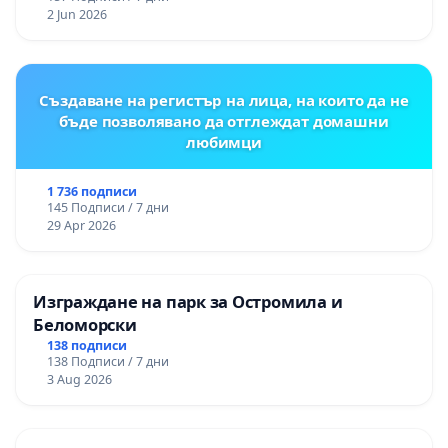
2 Jun 2026
Създаване на регистър на лица, на които да не
бъде позволявано да отглеждат домашни
любимци
1 736 подписи
145 Подписи / 7 дни
29 Apr 2026
Изграждане на парк за Остромила и
Беломорски
138 подписи
138 Подписи / 7 дни
3 Aug 2026