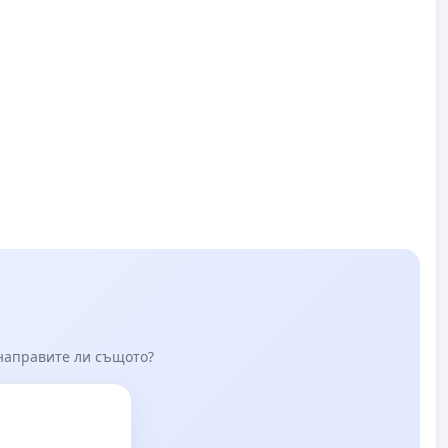
 направите ли същото?