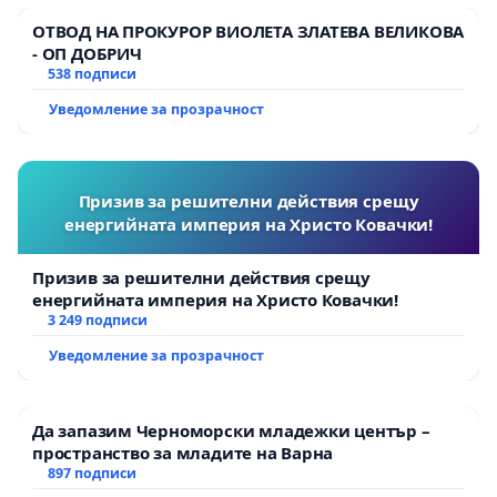
ОТВОД НА ПРОКУРОР ВИОЛЕТА ЗЛАТЕВА ВЕЛИКОВА
- ОП ДОБРИЧ
538 подписи
Уведомление за прозрачност
Призив за решителни действия срещу
енергийната империя на Христо Ковачки!
Призив за решителни действия срещу
енергийната империя на Христо Ковачки!
3 249 подписи
Уведомление за прозрачност
Да запазим Черноморски младежки център –
пространство за младите на Варна
897 подписи