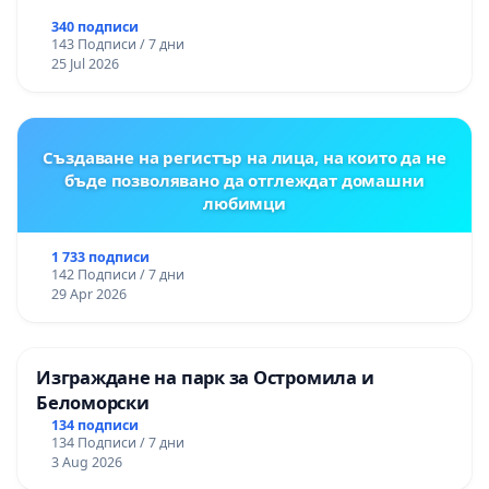
340 подписи
143 Подписи / 7 дни
25 Jul 2026
Създаване на регистър на лица, на които да не
бъде позволявано да отглеждат домашни
любимци
1 733 подписи
142 Подписи / 7 дни
29 Apr 2026
Изграждане на парк за Остромила и
Беломорски
134 подписи
134 Подписи / 7 дни
3 Aug 2026