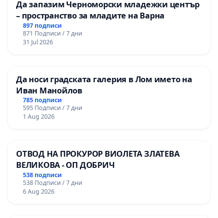
Да запазим Черноморски младежки център
– пространство за младите на Варна
897 подписи
871 Подписи / 7 дни
31 Jul 2026
Да носи градската галерия в Лом името на
Иван Манойлов
785 подписи
595 Подписи / 7 дни
1 Aug 2026
ОТВОД НА ПРОКУРОР ВИОЛЕТА ЗЛАТЕВА
ВЕЛИКОВА - ОП ДОБРИЧ
538 подписи
538 Подписи / 7 дни
6 Aug 2026