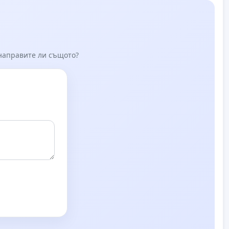
 направите ли същото?