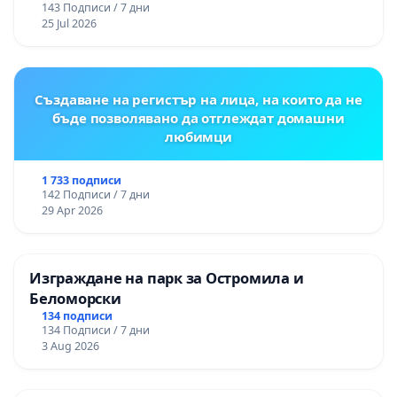
143 Подписи / 7 дни
25 Jul 2026
Създаване на регистър на лица, на които да не
бъде позволявано да отглеждат домашни
любимци
1 733 подписи
142 Подписи / 7 дни
29 Apr 2026
Изграждане на парк за Остромила и
Беломорски
134 подписи
134 Подписи / 7 дни
3 Aug 2026