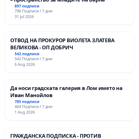
897 подписи
796 Подписи / 7 дни
31 Jul 2026
ОТВОД НА ПРОКУРОР ВИОЛЕТА ЗЛАТЕВА
ВЕЛИКОВА - ОП ДОБРИЧ
542 подписи
542 Подписи / 7 дни
6 Aug 2026
Да носи градската галерия в Лом името на
Иван Манойлов
785 подписи
464 Подписи / 7 дни
1 Aug 2026
ГРАЖДАНСКА ПОДПИСКА - ПРОТИВ