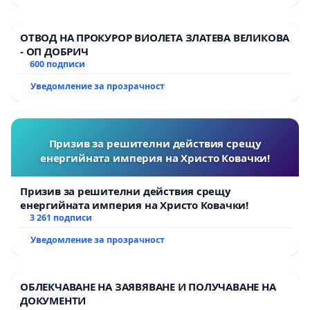
ОТВОД НА ПРОКУРОР ВИОЛЕТА ЗЛАТЕВА ВЕЛИКОВА
- ОП ДОБРИЧ
600 подписи
Уведомление за прозрачност
Призив за решителни действия срещу
енергийната империя на Христо Ковачки!
Призив за решителни действия срещу
енергийната империя на Христо Ковачки!
3 261 подписи
Уведомление за прозрачност
ОБЛЕКЧАВАНЕ НА ЗАЯВЯВАНЕ И ПОЛУЧАВАНЕ НА
ДОКУМЕНТИ