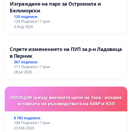
Изграждане на парк за Остромила и
Беломорски
120 подписи
120 Подписи / 7 дни
3 Aug 2026
Спрете изменението на ПУП за р-н Ладовица
в Перник
367 подписи
117 Подписи / 7 дни
28 Jul 2026
ПЕТИЦИЯ срещу високите цени на тока - искаме
оставката на ръководствата на КЕВР и КЗП
8 783 подписи
108 Подписи / 7 дни
23 Feb 2026