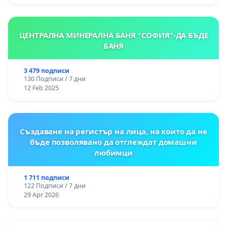
ЦЕНТРАЛНА МИНЕРАЛНА БАНЯ "СОФИЯ"-ДА БЪДЕ
БАНЯ
3 479 подписи
130 Подписи / 7 дни
12 Feb 2025
Създаване на регистър на лица, на които да не
бъде позволявано да отглеждат домашни
любимци
1 711 подписи
122 Подписи / 7 дни
29 Apr 2026